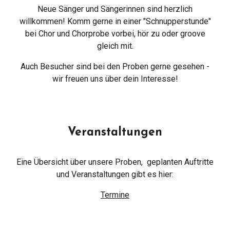
Neue Sänger und Sängerinnen sind herzlich
willkommen! Komm gerne in einer "Schnupperstunde"
bei Chor und Chorprobe vorbei, hör zu oder groove
gleich mit.
Auch Besucher sind bei den Proben gerne gesehen -
wir freuen uns über dein Interesse!
Veranstaltungen
Eine Übersicht über unsere Proben, geplanten Auftritte
und Veranstaltungen gibt es hier:
Termine