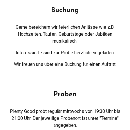
Buchung
Gerne bereichern wir feierlichen Anlässe wie z.B.
Hochzeiten, Taufen, Geburtstage oder Jubiläen
musikalisch.
Interessierte sind zur Probe herzlich eingeladen.
Wir freuen uns über eine
Buchung
für einen Auftritt.
Proben
Plenty Good probt regulär mittwochs von 19:30 Uhr bis
21:00 Uhr. Der jeweilige Probenort ist unter "Termine"
angegeben.