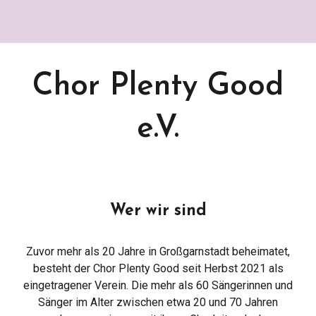
Chor Plenty Good
e.V.
Wer wir sind
Zuvor mehr als 20 Jahre in Großgarnstadt beheimatet,
besteht der
C
hor Plenty Good seit Herbst 2021 als
eingetragener Verein. Die
mehr als 60
Sängerinnen und
Sänger im Alter zwischen etwa 20 und 70 Jahren