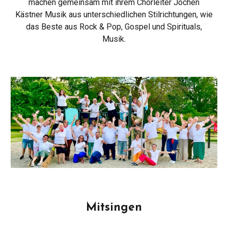
machen gemeinsam mit ihrem Chorleiter Jochen
Kästner Musik aus unterschiedlichen Stilrichtungen,
wie
das
Beste aus Rock & Pop, Gospel
und
Spirituals,
Musik.
Mitsingen