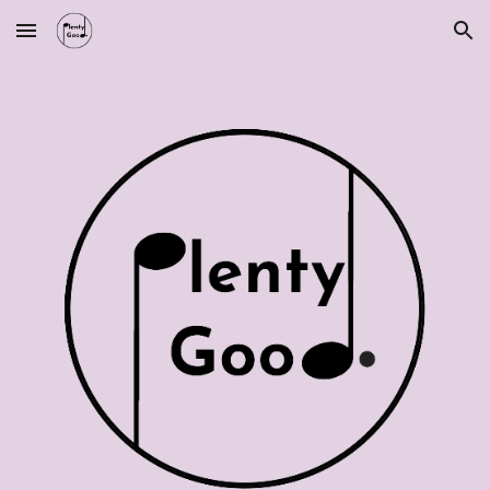
Skip to main content
Skip to navigation