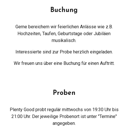
Buchung
Gerne bereichern wir feierlichen Anlässe wie z.B.
Hochzeiten, Taufen, Geburtstage oder Jubiläen
musikalisch.
Interessierte sind zur Probe herzlich eingeladen.
Wir freuen uns über eine
Buchung
für einen Auftritt.
Proben
Plenty Good probt regulär mittwochs von 19:30 Uhr bis
21:00 Uhr. Der jeweilige Probenort ist unter "Termine"
angegeben.