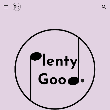
Skip to main content
Skip to navigation