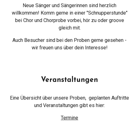
Neue Sänger und Sängerinnen sind herzlich
willkommen! Komm gerne in einer "Schnupperstunde"
bei Chor und Chorprobe vorbei, hör zu oder groove
gleich mit.
Auch Besucher sind bei den Proben gerne gesehen -
wir freuen uns über dein Interesse!
Veranstaltungen
Eine Übersicht über unsere Proben, geplanten Auftritte
und Veranstaltungen gibt es hier:
Termine