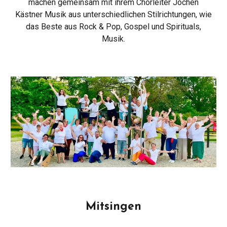
machen gemeinsam mit ihrem Chorleiter Jochen
Kästner Musik aus unterschiedlichen Stilrichtungen,
wie
das
Beste aus Rock & Pop, Gospel
und
Spirituals,
Musik.
Mitsingen