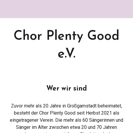
Chor Plenty Good
e.V.
Wer wir sind
Zuvor mehr als 20 Jahre in Großgarnstadt beheimatet,
besteht der
C
hor Plenty Good seit Herbst 2021 als
eingetragener Verein. Die
mehr als 60
Sängerinnen und
Sänger im Alter zwischen etwa 20 und 70 Jahren